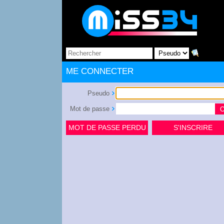
ME CONNECTER
Pseudo
Mot de passe
MOT DE PASSE PERDU
S'INSCRIRE