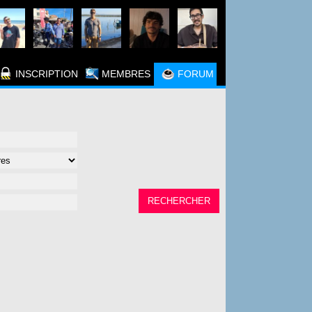
INSCRIPTION
MEMBRES
FORUM